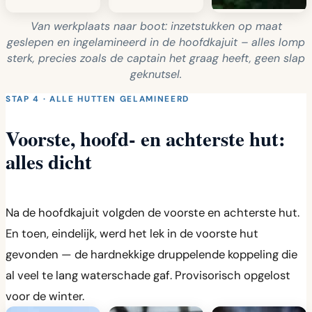
Van werkplaats naar boot: inzetstukken op maat
geslepen en ingelamineerd in de hoofdkajuit – alles lomp
sterk, precies zoals de captain het graag heeft, geen slap
geknutsel.
STAP 4 · ALLE HUTTEN GELAMINEERD
Voorste, hoofd- en achterste hut:
alles dicht
Na de hoofdkajuit volgden de voorste en achterste hut.
En toen, eindelijk, werd het lek in de voorste hut
gevonden — de hardnekkige druppelende koppeling die
al veel te lang waterschade gaf. Provisorisch opgelost
voor de winter.