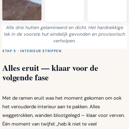
Alle drie hutten gelamineerd en dicht. Het hardnekkige
lek in de voorste hut eindelijk gevonden en provisorisch
verholpen.
STAP 5 · INTERIEUR STRIPPEN
Alles eruit — klaar voor de
volgende fase
Met de ramen eruit was het moment gekomen om ook
het verouderde interieur aan te pakken. Alles
weggetrokken, wanden blootgelegd — klaar voor verven.
Één moment van twijfel: „heb ik niet te veel