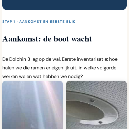
STAP 1 · AANKOMST EN EERSTE BLIK
Aankomst: de boot wacht
De Dolphin 3 lag op de wal. Eerste inventarisatie: hoe
halen we die ramen er eigenlijk uit, in welke volgorde
werken we en wat hebben we nodig?