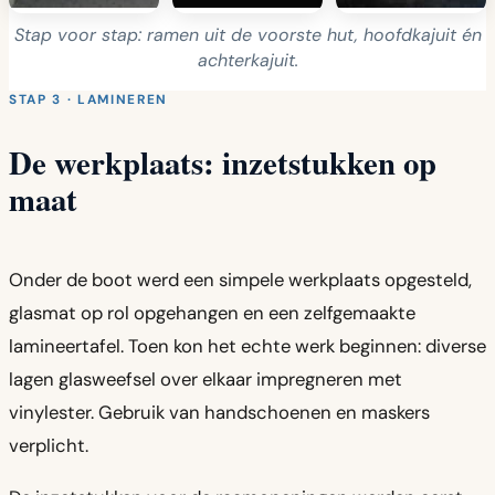
Stap voor stap: ramen uit de voorste hut, hoofdkajuit én
achterkajuit.
STAP 3 · LAMINEREN
De werkplaats: inzetstukken op
maat
Onder de boot werd een simpele werkplaats opgesteld,
glasmat op rol opgehangen en een zelfgemaakte
lamineertafel. Toen kon het echte werk beginnen: diverse
lagen glasweefsel over elkaar impregneren met
vinylester. Gebruik van handschoenen en maskers
verplicht.