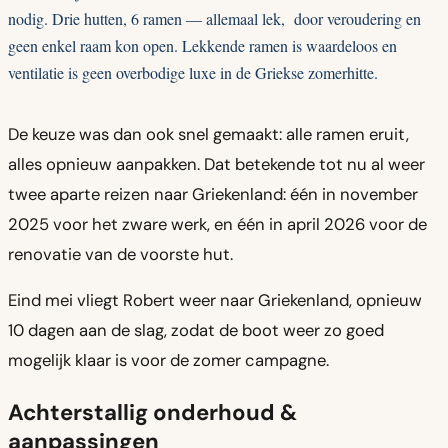
nodig. Drie hutten, 6 ramen — allemaal lek, door veroudering en
geen enkel raam kon open. Lekkende ramen is waardeloos en
ventilatie is geen overbodige luxe in de Griekse zomerhitte.
De keuze was dan ook snel gemaakt: alle ramen eruit,
alles opnieuw aanpakken. Dat betekende tot nu al weer
twee aparte reizen naar Griekenland: één in november
2025 voor het zware werk, en één in april 2026 voor de
renovatie van de voorste hut.
Eind mei vliegt Robert weer naar Griekenland, opnieuw
10 dagen aan de slag, zodat de boot weer zo goed
mogelijk klaar is voor de zomer campagne.
Achterstallig onderhoud &
aanpassingen