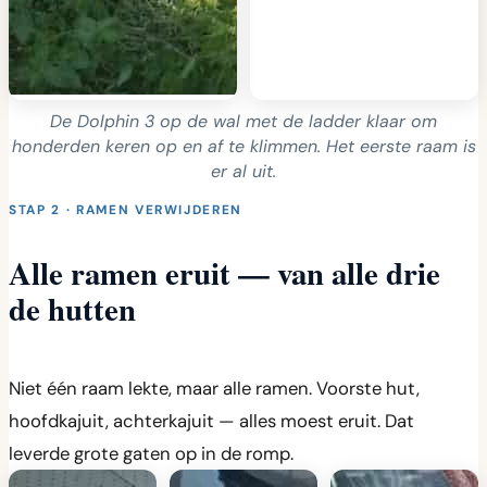
De Dolphin 3 op de wal met de ladder klaar om
honderden keren op en af te klimmen. Het eerste raam is
er al uit.
STAP 2 · RAMEN VERWIJDEREN
Alle ramen eruit — van alle drie
de hutten
Niet één raam lekte, maar alle ramen. Voorste hut,
hoofdkajuit, achterkajuit — alles moest eruit. Dat
leverde grote gaten op in de romp.